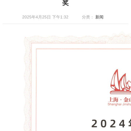
奖
2025年4月25日 下午1:32
分类：
新闻