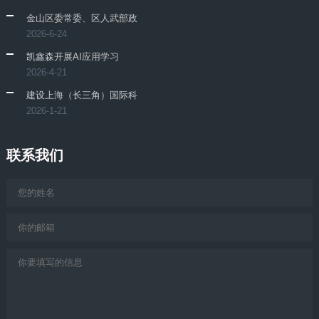
金山区委常委、区人武部政
2026-6-24
凯鑫森开展AI应用学习
2026-4-21
建设上海（长三角）国际科
2026-1-21
联系我们