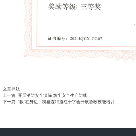
文章导航
上一篇:
开展消防安全演练 筑牢安全生产防线
下一篇:
“救”在身边：凯鑫森特邀红十字会开展急救技能培训